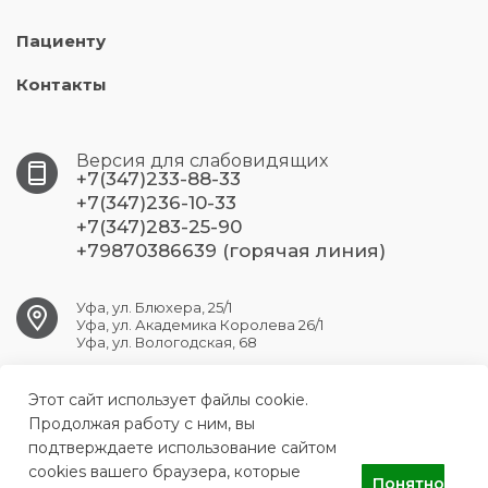
Пациенту
Контакты
Версия для слабовидящих
+7(347)233-88-33
+7(347)236-10-33
+7(347)283-25-90
+79870386639 (горячая линия)
Уфа, ул. Блюхера, 25/1
Уфа, ул. Академика Королева 26/1
Уфа, ул. Вологодская, 68
Этот сайт использует файлы cookie.
ufa.dsp7@doctorrb.ru
Продолжая работу с ним, вы
подтверждаете использование сайтом
cookies вашего браузера, которые
Понятно