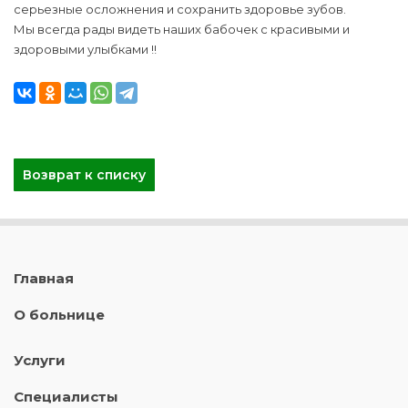
серьезные осложнения и сохранить здоровье зубов.
Мы всегда рады видеть наших бабочек с красивыми и
здоровыми улыбками !!
Возврат к списку
Главная
О больнице
Услуги
Специалисты