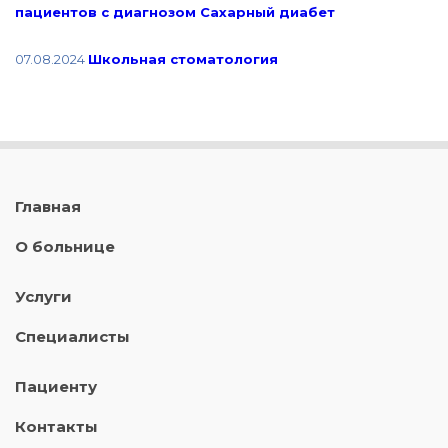
пациентов с диагнозом Сахарный диабет
07.08.2024
Школьная стоматология
Главная
О больнице
Услуги
Специалисты
Пациенту
Контакты