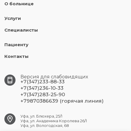
О больнице
Услуги
Специалисты
Пациенту
Контакты
Версия для слабовидящих
+7(347)233-88-33
+7(347)236-10-33
+7(347)283-25-90
+79870386639 (горячая линия)
Уфа, ул. Блюхера, 25/1
Уфа, ул. Академика Королева 26/1
Уфа, ул. Вологодская, 68