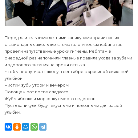
Перед длительными летними каникулами врачи наших
стационарных школьных стоматологических кабинетов
провели напутственные уроки гигиены. Ребятам в
очередной раз напомнили главные правила ухода за зубами
и здорового питания на время отдыха.
Чтобы вернуться в школу в сентябре с красивой сияющей
улыбкой
Чистим зубы утром и вечером
Полощем рот после сладкого
Жуём яблоки и морковку вместо леденцов
Пусть каникулы будут вкусными и полезными для вашей
улыбки!