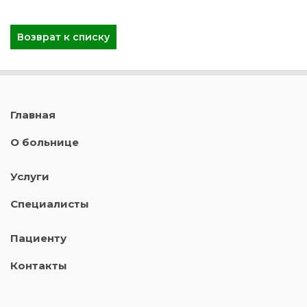
Возврат к списку
Главная
О больнице
Услуги
Специалисты
Пациенту
Контакты