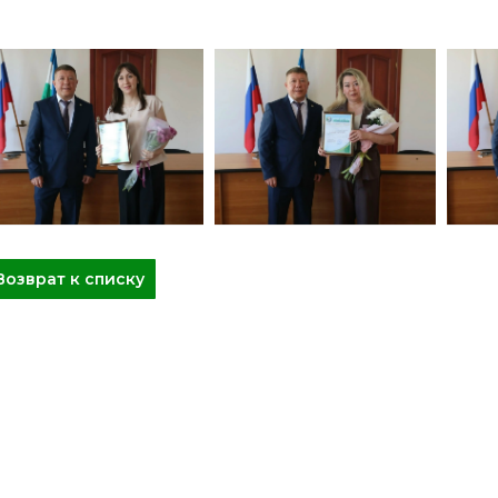
Возврат к списку