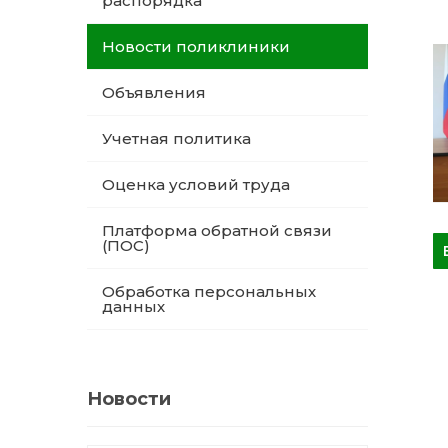
распорядка
Новости поликлиники
Объявления
Учетная политика
Оценка условий труда
Платформа обратной связи
(ПОС)
Обработка персональных
данных
Новости