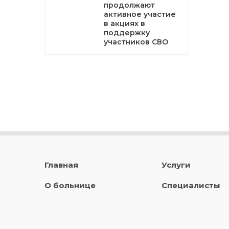
продолжают
активное участие
в акциях в
поддержку
участников СВО
Главная
Услуги
О больнице
Специалисты