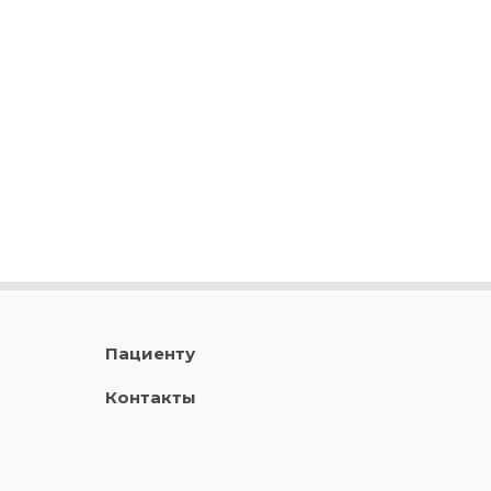
Пациенту
Контакты