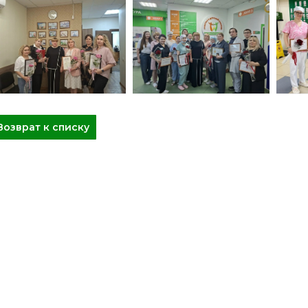
Возврат к списку