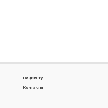
Пациенту
Контакты