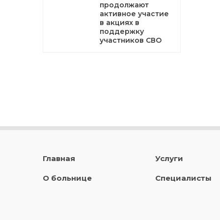
продолжают
активное участие
в акциях в
поддержку
участников СВО
Главная
Услуги
О больнице
Специалисты