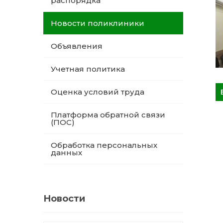
распорядка
Новости поликлиники
Объявления
Учетная политика
Оценка условий труда
Платформа обратной связи
(ПОС)
Обработка персональных
данных
Новости