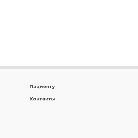
Пациенту
Контакты