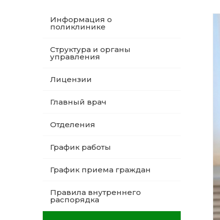
Информация о
поликлинике
Структура и органы
управления
Лицензии
Главный врач
Отделения
График работы
График приема граждан
Правила внутреннего
распорядка