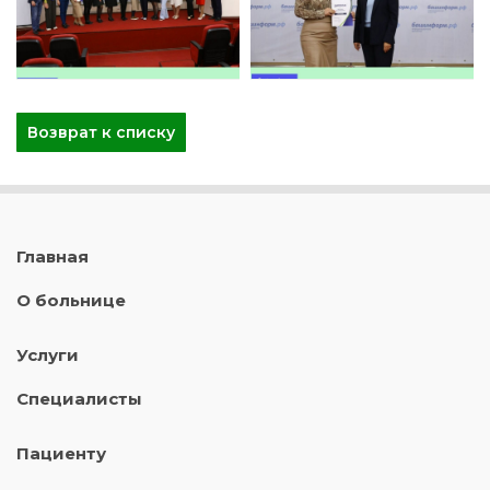
Возврат к списку
Главная
О больнице
Услуги
Специалисты
Пациенту