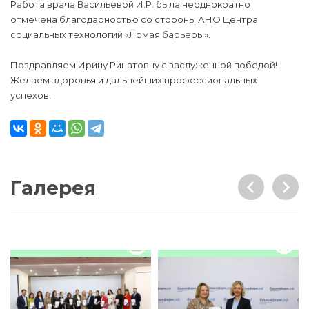
Работа врача Васильевой И.Р. была неоднократно
отмечена благодарностью со стороны АНО Центра
социальных технологий «Ломая барьеры».
Поздравляем Ирину Ринатовну с заслуженной победой!
Желаем здоровья и дальнейших профессиональных
успехов.
Галерея